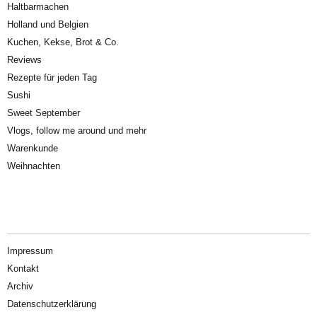
Haltbarmachen
Holland und Belgien
Kuchen, Kekse, Brot & Co.
Reviews
Rezepte für jeden Tag
Sushi
Sweet September
Vlogs, follow me around und mehr
Warenkunde
Weihnachten
Impressum
Kontakt
Archiv
Datenschutzerklärung