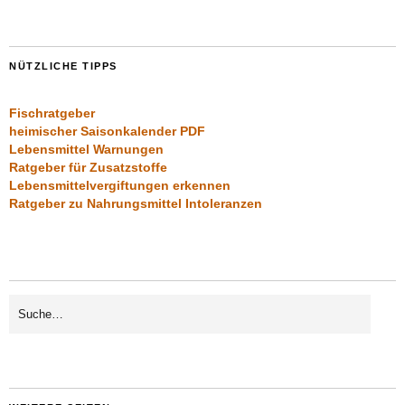
NÜTZLICHE TIPPS
Fischratgeber
heimischer Saisonkalender PDF
Lebensmittel Warnungen
Ratgeber für Zusatzstoffe
Lebensmittelvergiftungen erkennen
Ratgeber zu Nahrungsmittel Intoleranzen