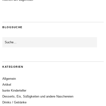
BLOGSUCHE
KATEGORIEN
Allgemein
Artikel
bunte Kinderteller
Desserts, Eis, Süßigkeiten und andere Naschereien
Drinks / Getränke