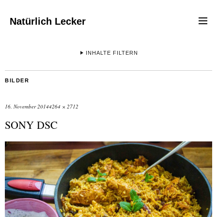
Natürlich Lecker
INHALTE FILTERN
BILDER
16. November 2014
4264 × 2712
SONY DSC