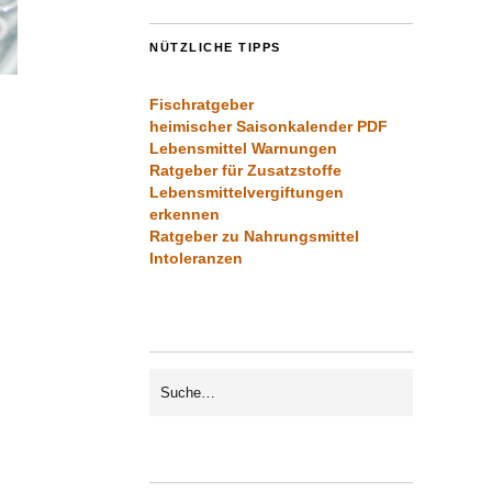
NÜTZLICHE TIPPS
Fischratgeber
heimischer Saisonkalender PDF
Lebensmittel Warnungen
Ratgeber für Zusatzstoffe
Lebensmittelvergiftungen
erkennen
Ratgeber zu Nahrungsmittel
Intoleranzen