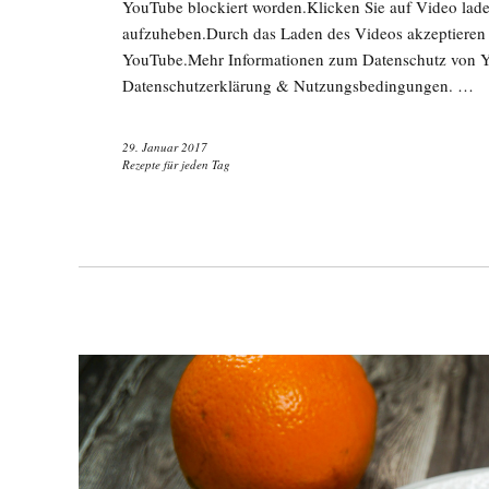
YouTube blockiert worden.Klicken Sie auf Video lad
aufzuheben.Durch das Laden des Videos akzeptieren
YouTube.Mehr Informationen zum Datenschutz von Yo
Datenschutzerklärung & Nutzungsbedingungen. …
29. Januar 2017
Rezepte für jeden Tag