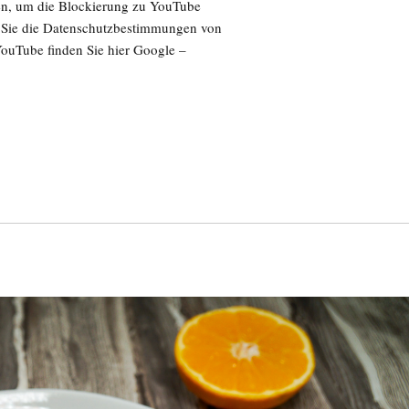
en, um die Blockierung zu YouTube
 Sie die Datenschutzbestimmungen von
uTube finden Sie hier Google –