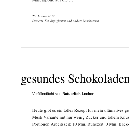
25. Januar 2017
Desserts, Eis, Süßigkeiten und andere Naschereien
gesundes Schokolade
Veröffentlicht von
Natuerlich Lecker
Heute gibt es ein tolles Rezept für mein ultimatives g
Müsli Variante mit nur wenig Zucker und tollem Knus
Portionen Arbeitszeit: 10 Min. Ruhezeit: 0 Min. Back