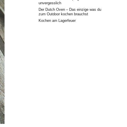
unvergesslich
Der Dutch Oven – Das einzige was du
zum Outdoor kochen brauchst
Kochen am Lagerfeuer