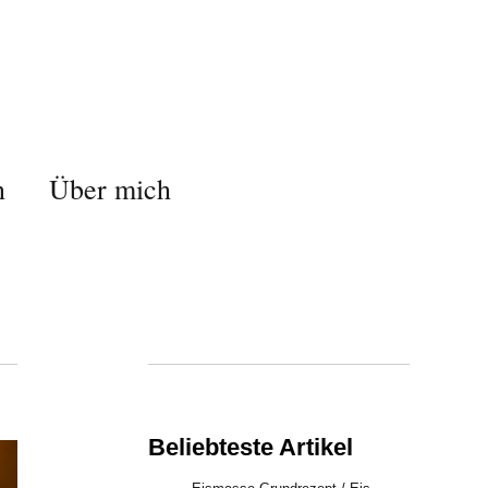
n
Über mich
Beliebteste Artikel