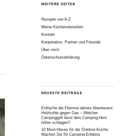
WEITERE SEITEN
Rezepte von A-Z
Meine Küchenutensilien
Kontakt
Kooperation, Partner und Freunde
Über mich
Datenschutzerklärung
NEUESTE BEITRÄGE
Entfache die Flamme deines Abenteuers:
Holzkohle gegen Gas – Welcher
Campinggrill lässt dein Camping-Herz
höher schlagen?
10 Must-Haves für die Outdoor-Küche:
Machen Sie Ihr Camping-Erlebnis