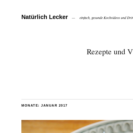
Natürlich Lecker
einfach, gesunde Kochvideos und Dri
Rezepte und V
MONATE:
JANUAR 2017