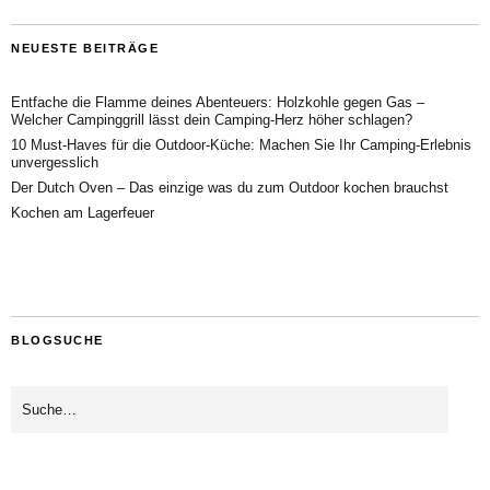
NEUESTE BEITRÄGE
Entfache die Flamme deines Abenteuers: Holzkohle gegen Gas –
Welcher Campinggrill lässt dein Camping-Herz höher schlagen?
10 Must-Haves für die Outdoor-Küche: Machen Sie Ihr Camping-Erlebnis
unvergesslich
Der Dutch Oven – Das einzige was du zum Outdoor kochen brauchst
Kochen am Lagerfeuer
BLOGSUCHE