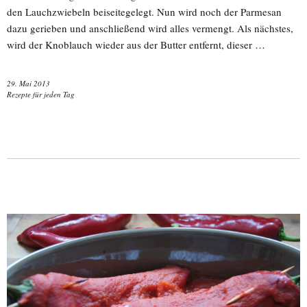
den Lauchzwiebeln beiseitegelegt. Nun wird noch der Parmesan
dazu gerieben und anschließend wird alles vermengt. Als nächstes,
wird der Knoblauch wieder aus der Butter entfernt, dieser …
29. Mai 2013
Rezepte für jeden Tag