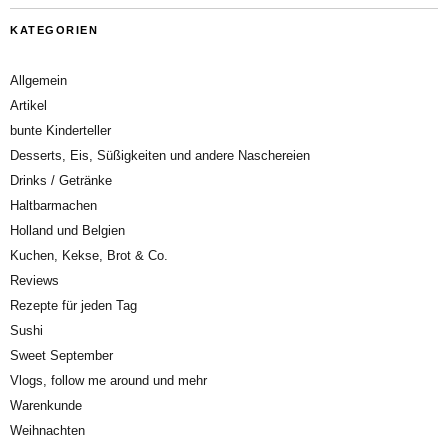
KATEGORIEN
Allgemein
Artikel
bunte Kinderteller
Desserts, Eis, Süßigkeiten und andere Naschereien
Drinks / Getränke
Haltbarmachen
Holland und Belgien
Kuchen, Kekse, Brot & Co.
Reviews
Rezepte für jeden Tag
Sushi
Sweet September
Vlogs, follow me around und mehr
Warenkunde
Weihnachten