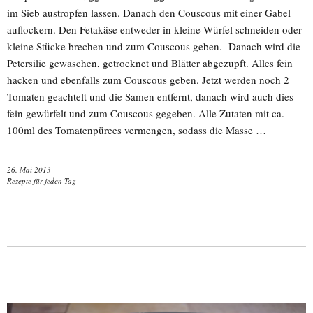
im Sieb austropfen lassen. Danach den Couscous mit einer Gabel
auflockern. Den Fetakäse entweder in kleine Würfel schneiden oder
kleine Stücke brechen und zum Couscous geben. Danach wird die
Petersilie gewaschen, getrocknet und Blätter abgezupft. Alles fein
hacken und ebenfalls zum Couscous geben. Jetzt werden noch 2
Tomaten geachtelt und die Samen entfernt, danach wird auch dies
fein gewürfelt und zum Couscous gegeben. Alle Zutaten mit ca.
100ml des Tomatenpürees vermengen, sodass die Masse …
26. Mai 2013
Rezepte für jeden Tag