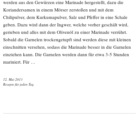
werden aus den Gewürzen eine Marinade hergestellt, dazu die
Koriandersamen in einem Mörser zerstoßen und mit dem
Chilipulver, dem Kurkumapulver, Salz und Pfeffer in eine Schale
geben. Dazu wird dann der Ingwer, welche vorher geschält wird,
gerieben und alles mit dem Olivenöl zu einer Marinade verrührt.
Sobald die Garnelen trockengetupft sind werden diese mit kleinen
einschnitten versehen, sodass die Marinade besser in die Garnelen
einziehen kann. Die Garnelen werden dann für etwa 3-5 Stunden
mariniert. Für …
12. Mai 2013
Rezepte für jeden Tag