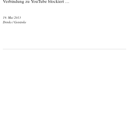
Verbindung zu YouTube blockiert …
19. Mai 2013
Drinks / Getränke