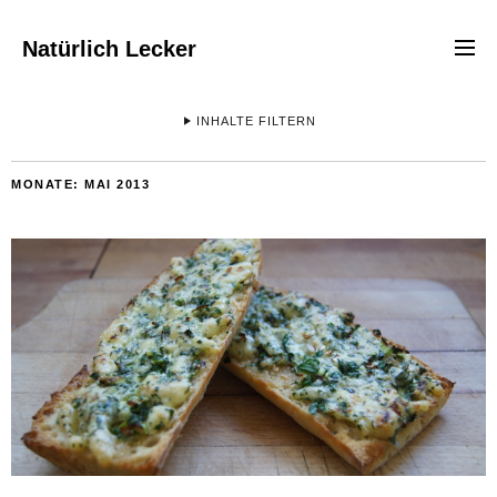
Natürlich Lecker
INHALTE FILTERN
MONATE:
MAI 2013