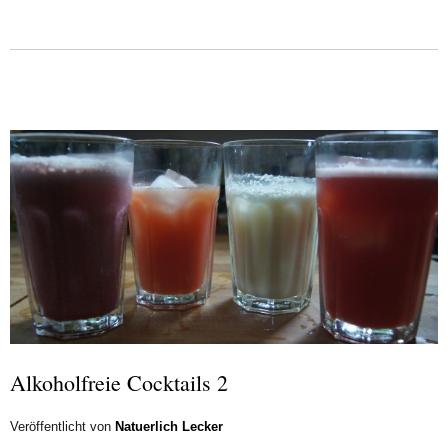
Alkoholfreie Cocktails 2
Veröffentlicht von
Natuerlich Lecker