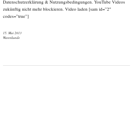
Datenschutzerklärung & Nutzungsbedingungen. YouTube Videos
zukünftig nicht mehr blockieren. Video laden [sam id=”2″
codes=”true”]
15. Mai 2013
Warenkunde