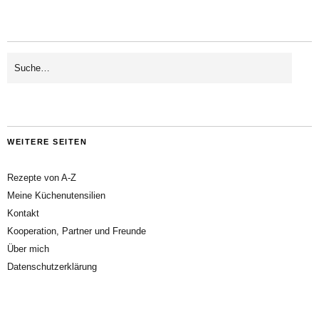
WEITERE SEITEN
Rezepte von A-Z
Meine Küchenutensilien
Kontakt
Kooperation, Partner und Freunde
Über mich
Datenschutzerklärung