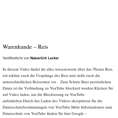
Warenkunde – Reis
Veröffentlicht von
Natuerlich Lecker
In diesem Video findet ihr alles wissenswerte über das Thema Reis,
ich erkläre euch die Ursprünge des Reis und stelle euch die
unterschiedlichen Reissorten vor. Zum Schutz Ihrer persönlichen
Daten ist die Verbindung zu YouTube blockiert worden.Klicken Sie
auf Video laden, um die Blockierung zu YouTube
aufzuheben.Durch das Laden des Videos akzeptieren Sie die
Datenschutzbestimmungen von YouTube.Mehr Informationen zum
Datenschutz von YouTube finden Sie hier Google –