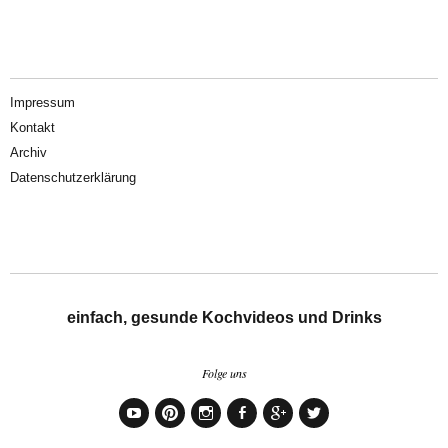
Impressum
Kontakt
Archiv
Datenschutzerklärung
einfach, gesunde Kochvideos und Drinks
Folge uns
YouTube
Pinterest
Instagram
Facebook
Google+
Twitter