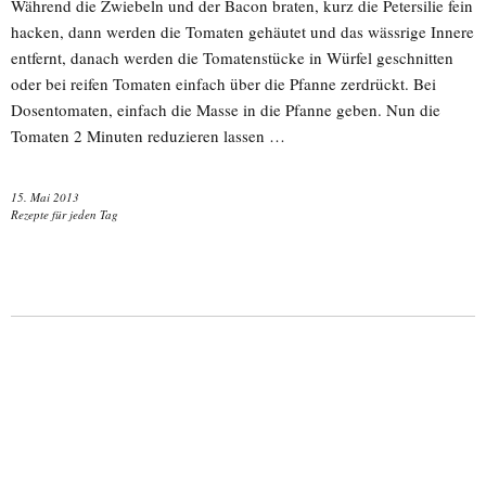
Während die Zwiebeln und der Bacon braten, kurz die Petersilie fein
hacken, dann werden die Tomaten gehäutet und das wässrige Innere
entfernt, danach werden die Tomatenstücke in Würfel geschnitten
oder bei reifen Tomaten einfach über die Pfanne zerdrückt. Bei
Dosentomaten, einfach die Masse in die Pfanne geben. Nun die
Tomaten 2 Minuten reduzieren lassen …
15. Mai 2013
Rezepte für jeden Tag