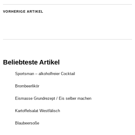
VORHERIGE ARTIKEL
Beliebteste Artikel
Sportsman – alkoholfreier Cocktail
Brombeerlikör
Eismasse Grundrezept / Eis selber machen
Kartoffelsalat Westfälisch
Blaubeersoße