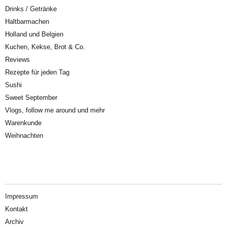
Drinks / Getränke
Haltbarmachen
Holland und Belgien
Kuchen, Kekse, Brot & Co.
Reviews
Rezepte für jeden Tag
Sushi
Sweet September
Vlogs, follow me around und mehr
Warenkunde
Weihnachten
Impressum
Kontakt
Archiv