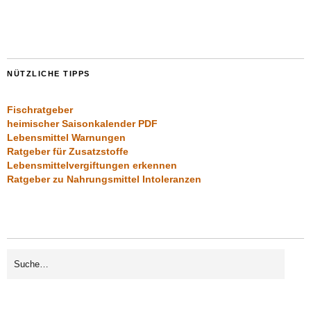
NÜTZLICHE TIPPS
Fischratgeber
heimischer Saisonkalender PDF
Lebensmittel Warnungen
Ratgeber für Zusatzstoffe
Lebensmittelvergiftungen erkennen
Ratgeber zu Nahrungsmittel Intoleranzen