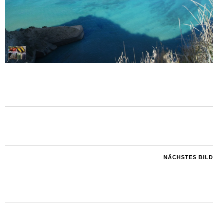
NÄCHSTES BILD