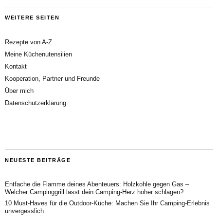
WEITERE SEITEN
Rezepte von A-Z
Meine Küchenutensilien
Kontakt
Kooperation, Partner und Freunde
Über mich
Datenschutzerklärung
NEUESTE BEITRÄGE
Entfache die Flamme deines Abenteuers: Holzkohle gegen Gas –
Welcher Campinggrill lässt dein Camping-Herz höher schlagen?
10 Must-Haves für die Outdoor-Küche: Machen Sie Ihr Camping-Erlebnis
unvergesslich