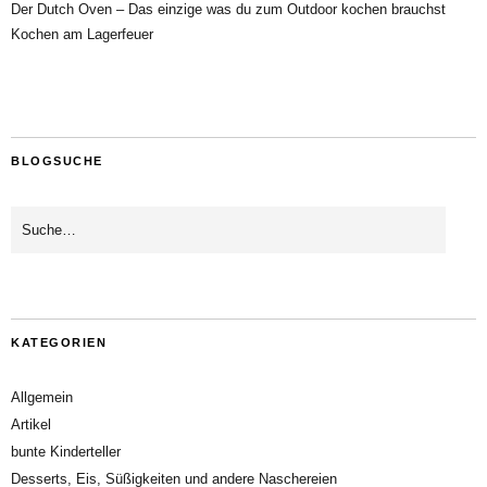
Der Dutch Oven – Das einzige was du zum Outdoor kochen brauchst
Kochen am Lagerfeuer
BLOGSUCHE
KATEGORIEN
Allgemein
Artikel
bunte Kinderteller
Desserts, Eis, Süßigkeiten und andere Naschereien