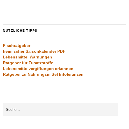
NÜTZLICHE TIPPS
Fischratgeber
heimischer Saisonkalender PDF
Lebensmittel Warnungen
Ratgeber für Zusatzstoffe
Lebensmittelvergiftungen erkennen
Ratgeber zu Nahrungsmittel Intoleranzen