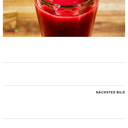
NÄCHSTES BILD