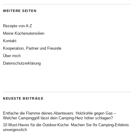
WEITERE SEITEN
Rezepte von A-Z
Meine Küchenutensilien
Kontakt
Kooperation, Partner und Freunde
Über mich
Datenschutzerklärung
NEUESTE BEITRÄGE
Entfache die Flamme deines Abenteuers: Holzkohle gegen Gas –
Welcher Campinggrill lässt dein Camping-Herz höher schlagen?
10 Must-Haves für die Outdoor-Küche: Machen Sie Ihr Camping-Erlebnis
unvergesslich