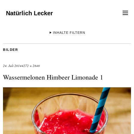
Natürlich Lecker
INHALTE FILTERN
BILDER
24. Juli 2014
4272 × 2848
Wassermelonen Himbeer Limonade 1