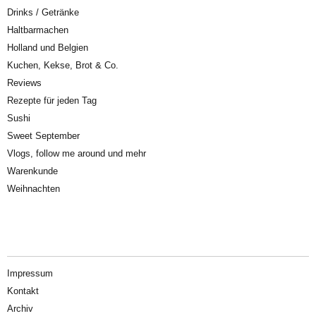
Drinks / Getränke
Haltbarmachen
Holland und Belgien
Kuchen, Kekse, Brot & Co.
Reviews
Rezepte für jeden Tag
Sushi
Sweet September
Vlogs, follow me around und mehr
Warenkunde
Weihnachten
Impressum
Kontakt
Archiv