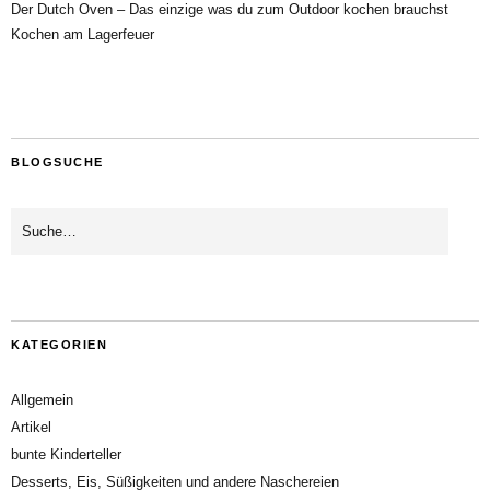
Der Dutch Oven – Das einzige was du zum Outdoor kochen brauchst
Kochen am Lagerfeuer
BLOGSUCHE
KATEGORIEN
Allgemein
Artikel
bunte Kinderteller
Desserts, Eis, Süßigkeiten und andere Naschereien