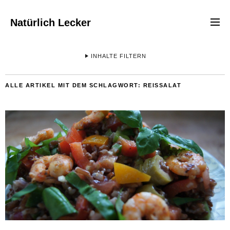
Natürlich Lecker
INHALTE FILTERN
ALLE ARTIKEL MIT DEM SCHLAGWORT:
REISSALAT