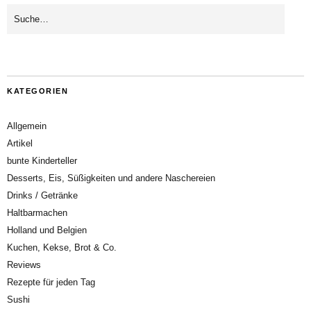
KATEGORIEN
Allgemein
Artikel
bunte Kinderteller
Desserts, Eis, Süßigkeiten und andere Naschereien
Drinks / Getränke
Haltbarmachen
Holland und Belgien
Kuchen, Kekse, Brot & Co.
Reviews
Rezepte für jeden Tag
Sushi