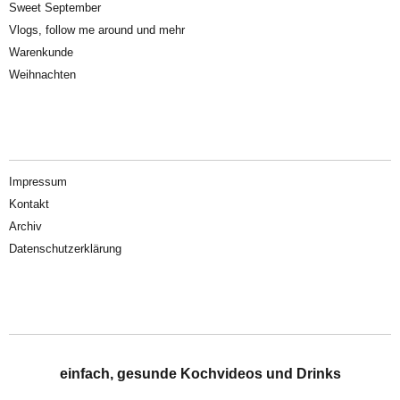
Sweet September
Vlogs, follow me around und mehr
Warenkunde
Weihnachten
Impressum
Kontakt
Archiv
Datenschutzerklärung
einfach, gesunde Kochvideos und Drinks