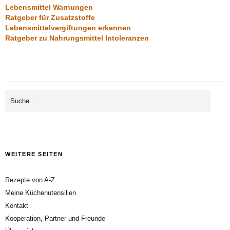
Lebensmittel Warnungen
Ratgeber für Zusatzstoffe
Lebensmittelvergiftungen erkennen
Ratgeber zu Nahrungsmittel Intoleranzen
WEITERE SEITEN
Rezepte von A-Z
Meine Küchenutensilien
Kontakt
Kooperation, Partner und Freunde