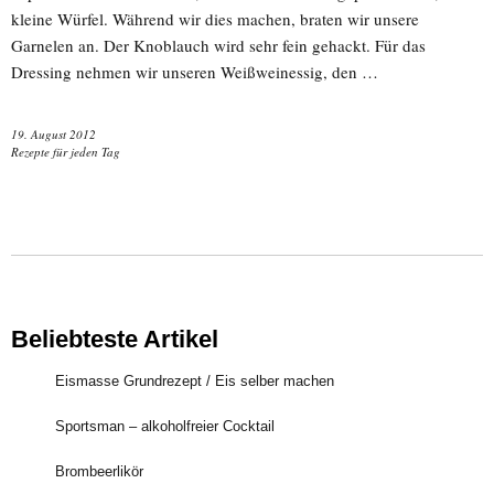
kleine Würfel. Während wir dies machen, braten wir unsere
Garnelen an. Der Knoblauch wird sehr fein gehackt. Für das
Dressing nehmen wir unseren Weißweinessig, den …
19. August 2012
Rezepte für jeden Tag
Beliebteste Artikel
Eismasse Grundrezept / Eis selber machen
Sportsman – alkoholfreier Cocktail
Brombeerlikör