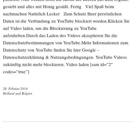
gesiebt und alles mit Honig gesüßt. Fertig Viel Spaß beim
nachmachen Natürlich Lecker Zum Schutz Ihrer persönlichen
Daten ist die Verbindung zu YouTube blockiert worden.Klicken Sie
auf Video laden, um die Blockierung zu YouTube
aufzuheben.Durch das Laden des Videos akzeptieren Sie die
Datenschutzbestimmungen von YouTube.Mehr Informationen zum
Datenschutz von YouTube finden Sie hier Google –
Datenschutzerklärung & Nutzungsbedingungen. YouTube Videos
zukünftig nicht mehr blockieren. Video laden [sam id=”2″
codes=”true”]
26. Februar 2014
Holland und Belgien