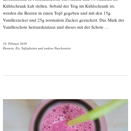
Kühlschrank kalt stellen. Sobald der Teig im Kühlschrank ist,
werden die Beeren in einen Topf gegeben und mit den 15g
Vanillezucker und 25g normalem Zucker gezuckert. Das Mark der
Vanilleschote herrauskratzen und dieses mit der Schote …
10. Februar 2016
Desserts, Eis, Süßigkeiten und andere Naschereien