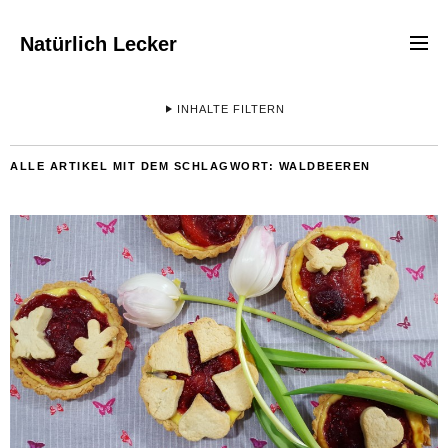
Natürlich Lecker
INHALTE FILTERN
ALLE ARTIKEL MIT DEM SCHLAGWORT:
WALDBEEREN