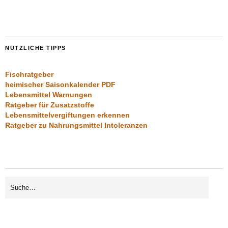
NÜTZLICHE TIPPS
Fischratgeber
heimischer Saisonkalender PDF
Lebensmittel Warnungen
Ratgeber für Zusatzstoffe
Lebensmittelvergiftungen erkennen
Ratgeber zu Nahrungsmittel Intoleranzen