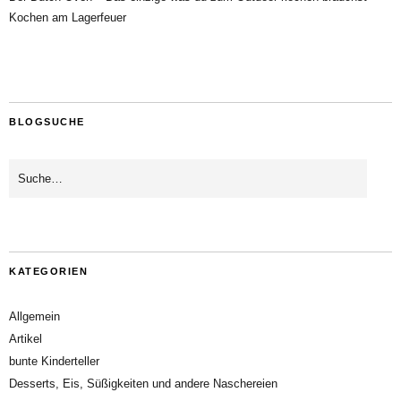
Kochen am Lagerfeuer
BLOGSUCHE
KATEGORIEN
Allgemein
Artikel
bunte Kinderteller
Desserts, Eis, Süßigkeiten und andere Naschereien