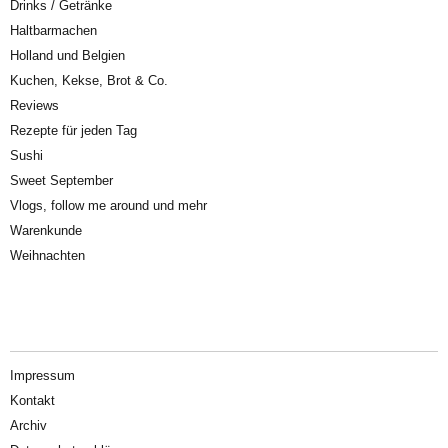
Drinks / Getränke
Haltbarmachen
Holland und Belgien
Kuchen, Kekse, Brot & Co.
Reviews
Rezepte für jeden Tag
Sushi
Sweet September
Vlogs, follow me around und mehr
Warenkunde
Weihnachten
Impressum
Kontakt
Archiv