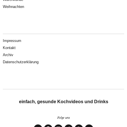
Weihnachten
Impressum
Kontakt
Archiv
Datenschutzerklärung
einfach, gesunde Kochvideos und Drinks
Folge uns