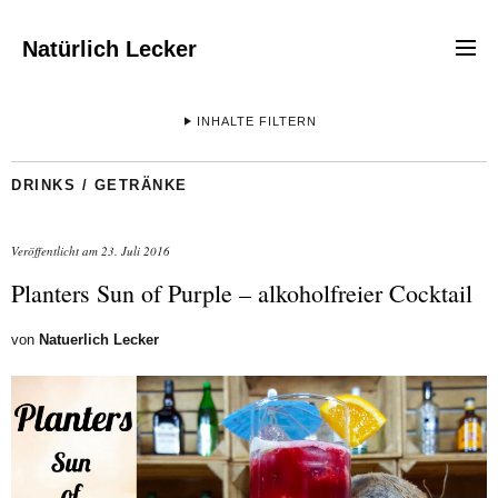
Natürlich Lecker
INHALTE FILTERN
DRINKS / GETRÄNKE
Veröffentlicht am
23. Juli 2016
Planters Sun of Purple – alkoholfreier Cocktail
von
Natuerlich Lecker