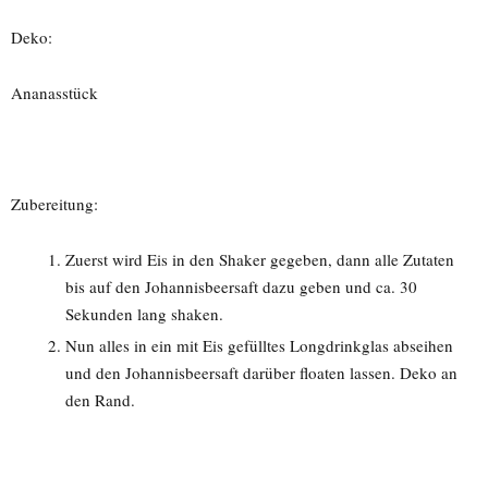
Deko:
Ananasstück
Zubereitung:
Zuerst wird Eis in den Shaker gegeben, dann alle Zutaten
bis auf den Johannisbeersaft dazu geben und ca. 30
Sekunden lang shaken.
Nun alles in ein mit Eis gefülltes Longdrinkglas abseihen
und den Johannisbeersaft darüber floaten lassen. Deko an
den Rand.