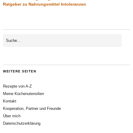
Ratgeber zu Nahrungsmittel Intoleranzen
WEITERE SEITEN
Rezepte von A-Z
Meine Küchenutensilien
Kontakt
Kooperation, Partner und Freunde
Über mich
Datenschutzerklärung