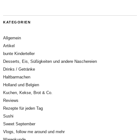
KATEGORIEN
Allgemein
Artikel
bunte Kinderteller
Desserts, Eis, Süßigkeiten und andere Naschereien
Drinks / Getränke
Haltbarmachen
Holland und Belgien
Kuchen, Kekse, Brot & Co.
Reviews
Rezepte für jeden Tag
Sushi
Sweet September
Vlogs, follow me around und mehr
Warenkunde