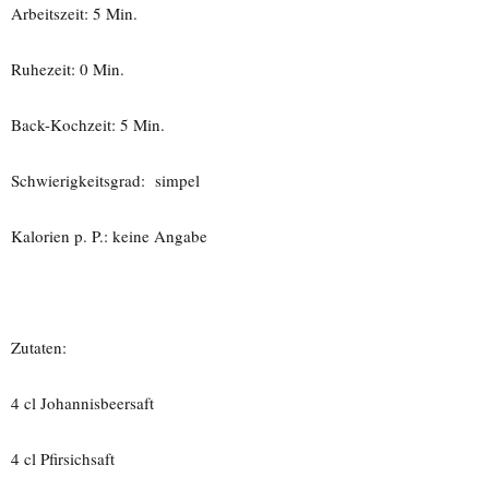
Arbeitszeit: 5 Min.
Ruhezeit: 0 Min.
Back-Kochzeit: 5 Min.
Schwierigkeitsgrad: simpel
Kalorien p. P.: keine Angabe
Zutaten:
4 cl Johannisbeersaft
4 cl Pfirsichsaft