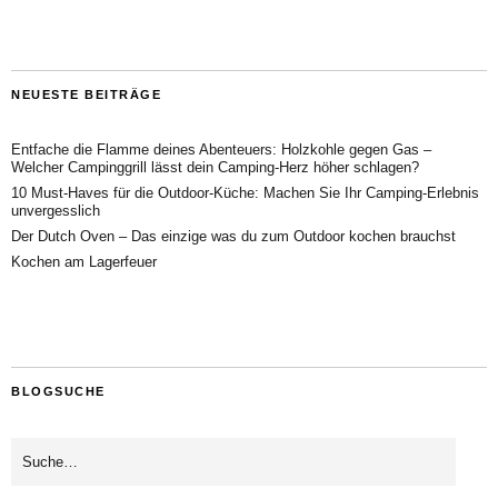
NEUESTE BEITRÄGE
Entfache die Flamme deines Abenteuers: Holzkohle gegen Gas –
Welcher Campinggrill lässt dein Camping-Herz höher schlagen?
10 Must-Haves für die Outdoor-Küche: Machen Sie Ihr Camping-Erlebnis
unvergesslich
Der Dutch Oven – Das einzige was du zum Outdoor kochen brauchst
Kochen am Lagerfeuer
BLOGSUCHE