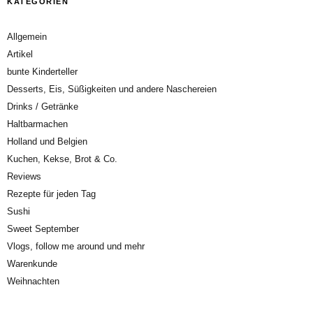
KATEGORIEN
Allgemein
Artikel
bunte Kinderteller
Desserts, Eis, Süßigkeiten und andere Naschereien
Drinks / Getränke
Haltbarmachen
Holland und Belgien
Kuchen, Kekse, Brot & Co.
Reviews
Rezepte für jeden Tag
Sushi
Sweet September
Vlogs, follow me around und mehr
Warenkunde
Weihnachten