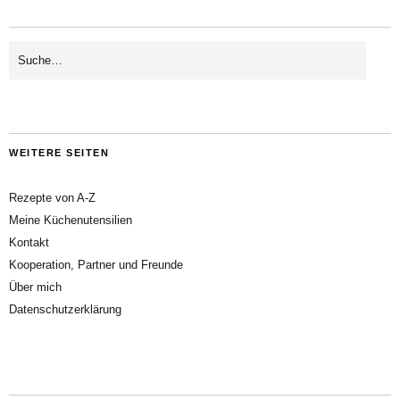
WEITERE SEITEN
Rezepte von A-Z
Meine Küchenutensilien
Kontakt
Kooperation, Partner und Freunde
Über mich
Datenschutzerklärung