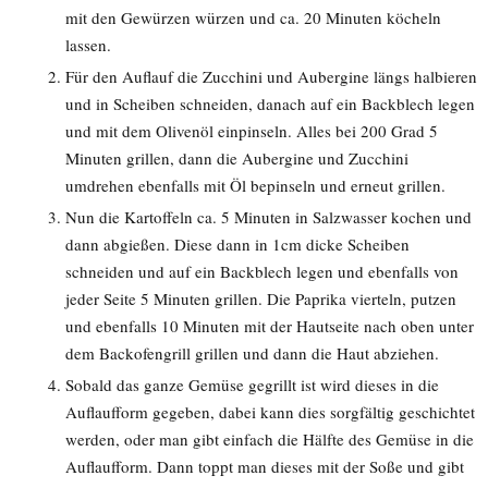
mit den Gewürzen würzen und ca. 20 Minuten köcheln
lassen.
Für den Auflauf die Zucchini und Aubergine längs halbieren
und in Scheiben schneiden, danach auf ein Backblech legen
und mit dem Olivenöl einpinseln. Alles bei 200 Grad 5
Minuten grillen, dann die Aubergine und Zucchini
umdrehen ebenfalls mit Öl bepinseln und erneut grillen.
Nun die Kartoffeln ca. 5 Minuten in Salzwasser kochen und
dann abgießen. Diese dann in 1cm dicke Scheiben
schneiden und auf ein Backblech legen und ebenfalls von
jeder Seite 5 Minuten grillen. Die Paprika vierteln, putzen
und ebenfalls 10 Minuten mit der Hautseite nach oben unter
dem Backofengrill grillen und dann die Haut abziehen.
Sobald das ganze Gemüse gegrillt ist wird dieses in die
Auflaufform gegeben, dabei kann dies sorgfältig geschichtet
werden, oder man gibt einfach die Hälfte des Gemüse in die
Auflaufform. Dann toppt man dieses mit der Soße und gibt