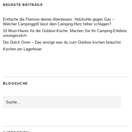
NEUESTE BEITRÄGE
Entfache die Flamme deines Abenteuers: Holzkohle gegen Gas –
Welcher Campinggrill lässt dein Camping-Herz höher schlagen?
10 Must-Haves für die Outdoor-Küche: Machen Sie Ihr Camping-Erlebnis
unvergesslich
Der Dutch Oven – Das einzige was du zum Outdoor kochen brauchst
Kochen am Lagerfeuer
BLOGSUCHE