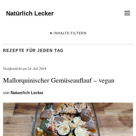
Natürlich Lecker
INHALTE FILTERN
REZEPTE FÜR JEDEN TAG
Veröffentlicht am
24. Juli 2016
Mallorquinischer Gemüseauflauf – vegan
von
Natuerlich Lecker