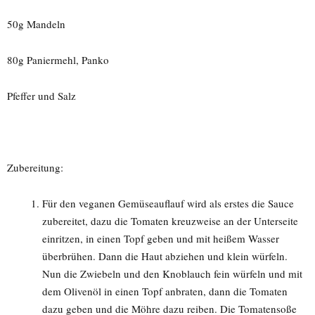
50g Mandeln
80g Paniermehl, Panko
Pfeffer und Salz
Zubereitung:
Für den veganen Gemüseauflauf wird als erstes die Sauce
zubereitet, dazu die Tomaten kreuzweise an der Unterseite
einritzen, in einen Topf geben und mit heißem Wasser
überbrühen. Dann die Haut abziehen und klein würfeln.
Nun die Zwiebeln und den Knoblauch fein würfeln und mit
dem Olivenöl in einen Topf anbraten, dann die Tomaten
dazu geben und die Möhre dazu reiben. Die Tomatensoße