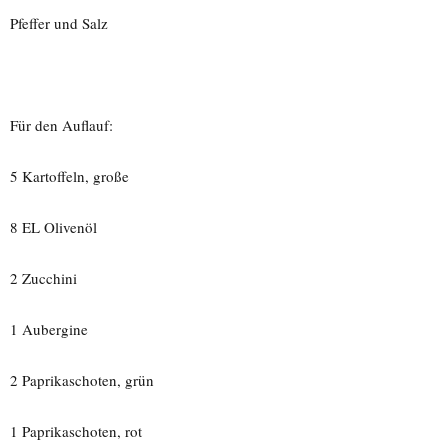
Pfeffer und Salz
Für den Auflauf:
5 Kartoffeln, große
8 EL Olivenöl
2 Zucchini
1 Aubergine
2 Paprikaschoten, grün
1 Paprikaschoten, rot