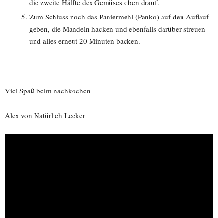
die zweite Hälfte des Gemüses oben drauf.
Zum Schluss noch das Paniermehl (Panko) auf den Auflauf
geben, die Mandeln hacken und ebenfalls darüber streuen
und alles erneut 20 Minuten backen.
Viel Spaß beim nachkochen
Alex von Natürlich Lecker