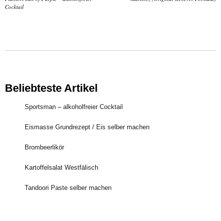
Cocktail
Beliebteste Artikel
Sportsman – alkoholfreier Cocktail
Eismasse Grundrezept / Eis selber machen
Brombeerlikör
Kartoffelsalat Westfälisch
Tandoori Paste selber machen