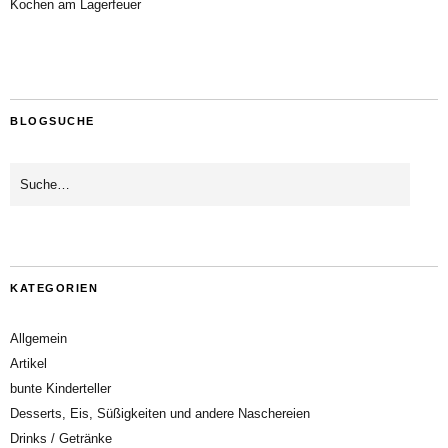
Kochen am Lagerfeuer
BLOGSUCHE
KATEGORIEN
Allgemein
Artikel
bunte Kinderteller
Desserts, Eis, Süßigkeiten und andere Naschereien
Drinks / Getränke