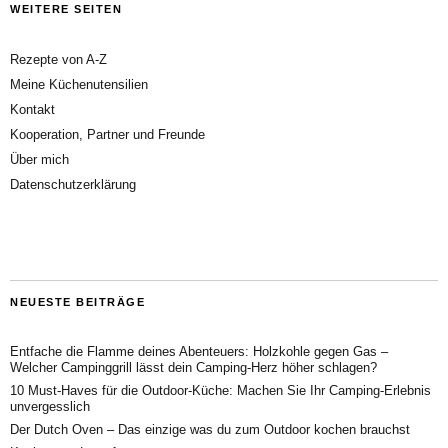
WEITERE SEITEN
Rezepte von A-Z
Meine Küchenutensilien
Kontakt
Kooperation, Partner und Freunde
Über mich
Datenschutzerklärung
NEUESTE BEITRÄGE
Entfache die Flamme deines Abenteuers: Holzkohle gegen Gas –
Welcher Campinggrill lässt dein Camping-Herz höher schlagen?
10 Must-Haves für die Outdoor-Küche: Machen Sie Ihr Camping-Erlebnis
unvergesslich
Der Dutch Oven – Das einzige was du zum Outdoor kochen brauchst