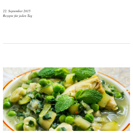
22. September 2015
Rezepte für jeden Tag