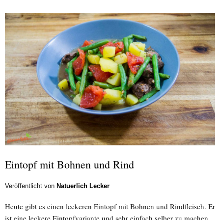
Eintopf mit Bohnen und Rind
Veröffentlicht von
Natuerlich Lecker
Heute gibt es einen leckeren Eintopf mit Bohnen und Rindfleisch. Er
ist eine leckere Eintopfvariante und sehr einfach selber zu machen.