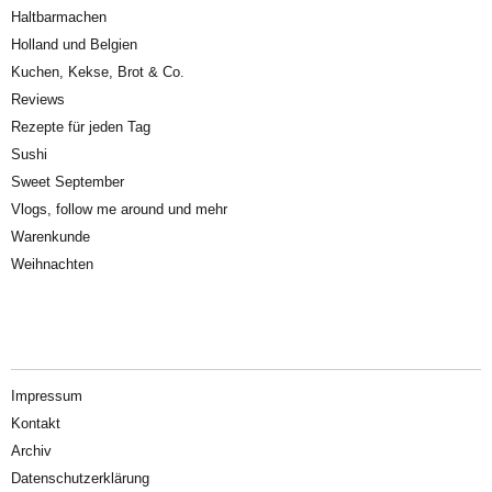
Haltbarmachen
Holland und Belgien
Kuchen, Kekse, Brot & Co.
Reviews
Rezepte für jeden Tag
Sushi
Sweet September
Vlogs, follow me around und mehr
Warenkunde
Weihnachten
Impressum
Kontakt
Archiv
Datenschutzerklärung