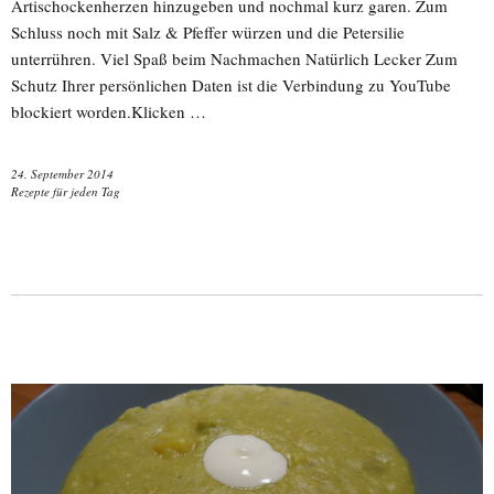
Artischockenherzen hinzugeben und nochmal kurz garen. Zum
Schluss noch mit Salz & Pfeffer würzen und die Petersilie
unterrühren. Viel Spaß beim Nachmachen Natürlich Lecker Zum
Schutz Ihrer persönlichen Daten ist die Verbindung zu YouTube
blockiert worden.Klicken …
24. September 2014
Rezepte für jeden Tag