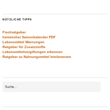
NÜTZLICHE TIPPS
Fischratgeber
heimischer Saisonkalender PDF
Lebensmittel Warnungen
Ratgeber für Zusatzstoffe
Lebensmittelvergiftungen erkennen
Ratgeber zu Nahrungsmittel Intoleranzen