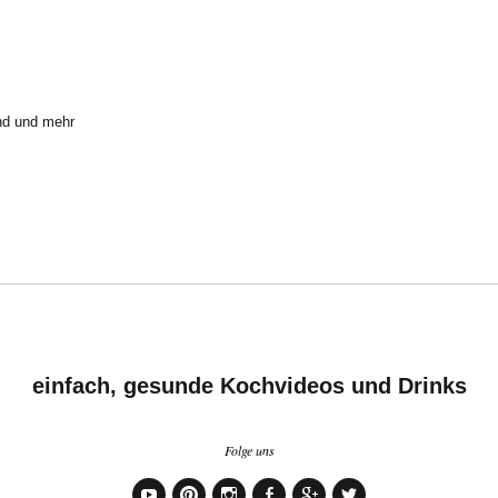
nd und mehr
einfach, gesunde Kochvideos und Drinks
Folge uns