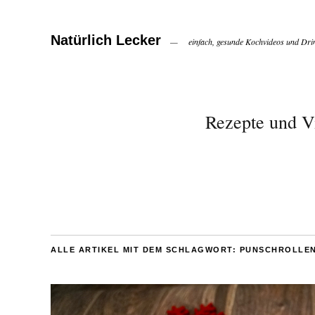
Natürlich Lecker
einfach, gesunde Kochvideos und Dri
Rezepte und V
ALLE ARTIKEL MIT DEM SCHLAGWORT:
PUNSCHROLLE