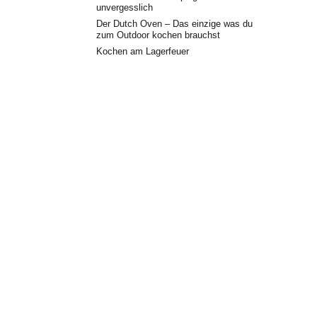
unvergesslich
Der Dutch Oven – Das einzige was du
zum Outdoor kochen brauchst
Kochen am Lagerfeuer