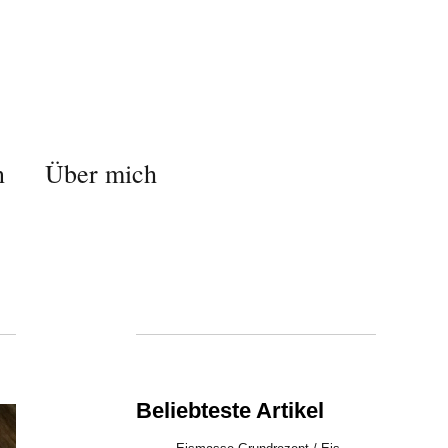
n
Über mich
Beliebteste Artikel