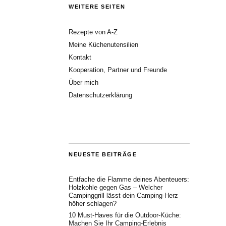
WEITERE SEITEN
Rezepte von A-Z
Meine Küchenutensilien
Kontakt
Kooperation, Partner und Freunde
Über mich
Datenschutzerklärung
NEUESTE BEITRÄGE
Entfache die Flamme deines Abenteuers:
Holzkohle gegen Gas – Welcher
Campinggrill lässt dein Camping-Herz
höher schlagen?
10 Must-Haves für die Outdoor-Küche:
Machen Sie Ihr Camping-Erlebnis