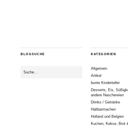
BLOGSUCHE
KATEGORIEN
Allgemein
Artikel
bunte Kinderteller
Desserts, Eis, Süßigk
andere Naschereien
Drinks / Getränke
Haltbarmachen
Holland und Belgien
Kuchen, Kekse, Brot 