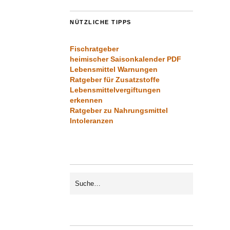
NÜTZLICHE TIPPS
Fischratgeber
heimischer Saisonkalender PDF
Lebensmittel Warnungen
Ratgeber für Zusatzstoffe
Lebensmittelvergiftungen
erkennen
Ratgeber zu Nahrungsmittel
Intoleranzen