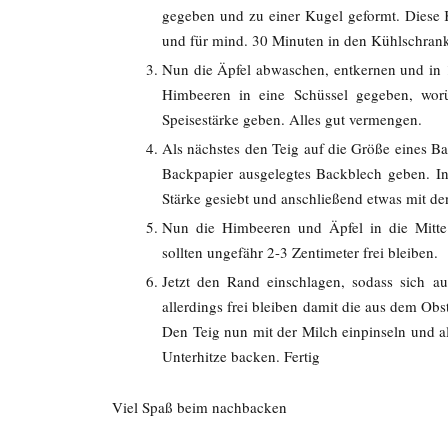
gegeben und zu einer Kugel geformt. Diese K
und für mind. 30 Minuten in den Kühlschrank
Nun die Äpfel abwaschen, entkernen und in 
Himbeeren in eine Schüssel gegeben, worü
Speisestärke geben. Alles gut vermengen.
Als nächstes den Teig auf die Größe eines Ba
Backpapier ausgelegtes Backblech geben. In 
Stärke gesiebt und anschließend etwas mit de
Nun die Himbeeren und Äpfel in die Mitte
sollten ungefähr 2-3 Zentimeter frei bleiben.
Jetzt den Rand einschlagen, sodass sich au
allerdings frei bleiben damit die aus dem Obs
Den Teig nun mit der Milch einpinseln und a
Unterhitze backen. Fertig
Viel Spaß beim nachbacken