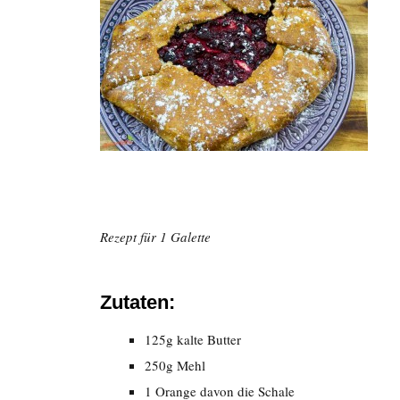
Rezept für 1 Galette
Zutaten:
125g kalte Butter
250g Mehl
1 Orange davon die Schale