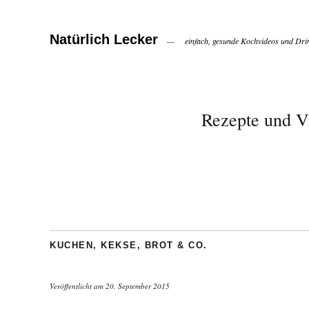
Natürlich Lecker
einfach, gesunde Kochvideos und Dri
Rezepte und V
KUCHEN, KEKSE, BROT & CO.
Veröffentlicht am
20. September 2015