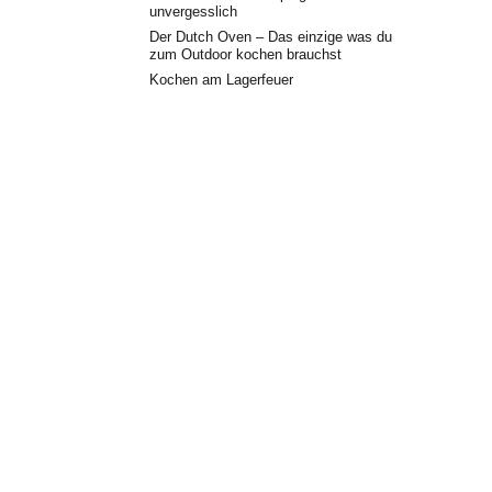
unvergesslich
Der Dutch Oven – Das einzige was du
zum Outdoor kochen brauchst
Kochen am Lagerfeuer