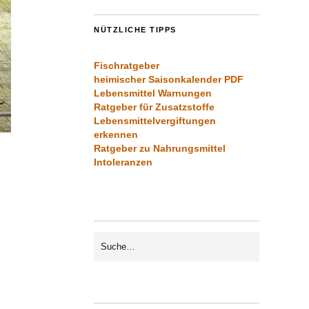
NÜTZLICHE TIPPS
Fischratgeber
heimischer Saisonkalender PDF
Lebensmittel Warnungen
Ratgeber für Zusatzstoffe
Lebensmittelvergiftungen
erkennen
Ratgeber zu Nahrungsmittel
Intoleranzen