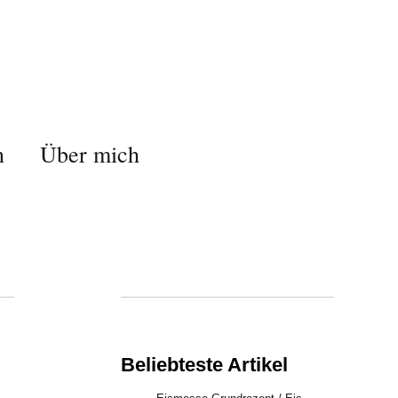
n
Über mich
Beliebteste Artikel