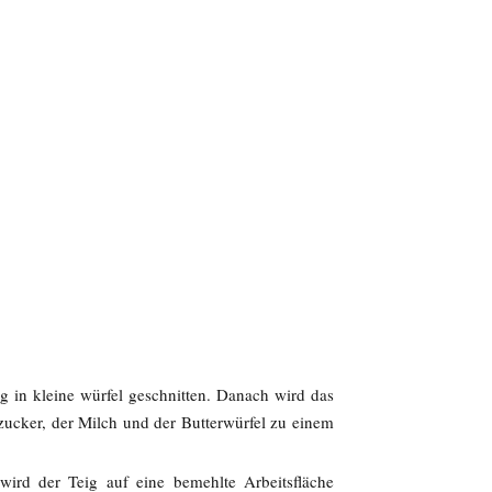
g in kleine würfel geschnitten. Danach wird das
ucker, der Milch und der Butterwürfel zu einem
wird der Teig auf eine bemehlte Arbeitsfläche