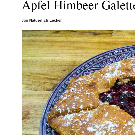
Apfel Himbeer Galett
von
Natuerlich Lecker