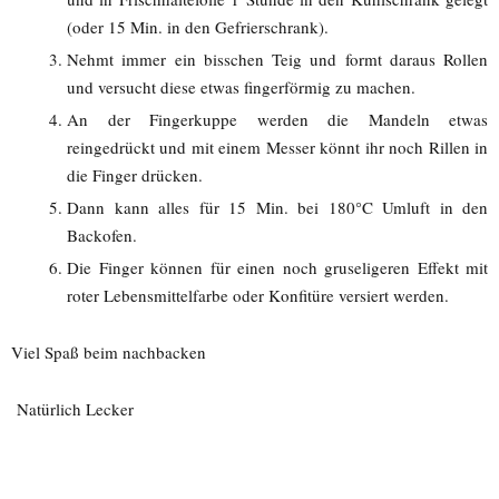
(oder 15 Min. in den Gefrierschrank).
Nehmt immer ein bisschen Teig und formt daraus Rollen
und versucht diese etwas fingerförmig zu machen.
An der Fingerkuppe werden die Mandeln etwas
reingedrückt und mit einem Messer könnt ihr noch Rillen in
die Finger drücken.
Dann kann alles für 15 Min. bei 180°C Umluft in den
Backofen.
Die Finger können für einen noch gruseligeren Effekt mit
roter Lebensmittelfarbe oder Konfitüre versiert werden.
Viel Spaß beim nachbacken
Natürlich Lecker