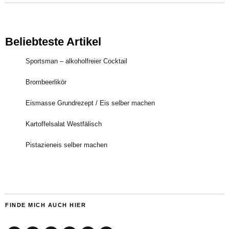
Beliebteste Artikel
Sportsman – alkoholfreier Cocktail
Brombeerlikör
Eismasse Grundrezept / Eis selber machen
Kartoffelsalat Westfälisch
Pistazieneis selber machen
FINDE MICH AUCH HIER