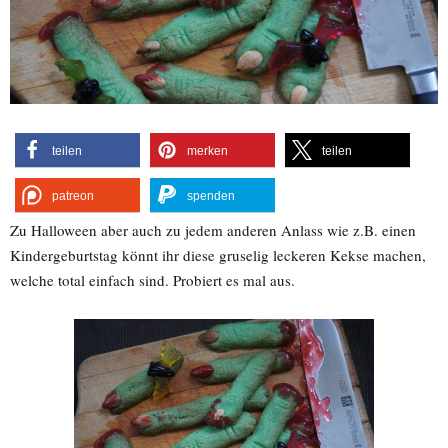
teilen
merken
teilen
patreon
spenden
Zu Halloween aber auch zu jedem anderen Anlass wie z.B. einen
Kindergeburtstag könnt ihr diese gruselig leckeren Kekse machen,
welche total einfach sind. Probiert es mal aus.