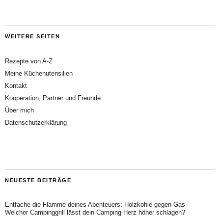
WEITERE SEITEN
Rezepte von A-Z
Meine Küchenutensilien
Kontakt
Kooperation, Partner und Freunde
Über mich
Datenschutzerklärung
NEUESTE BEITRÄGE
Entfache die Flamme deines Abenteuers: Holzkohle gegen Gas –
Welcher Campinggrill lässt dein Camping-Herz höher schlagen?