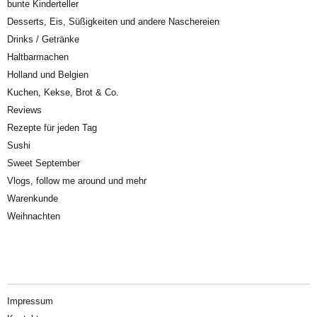
bunte Kinderteller
Desserts, Eis, Süßigkeiten und andere Naschereien
Drinks / Getränke
Haltbarmachen
Holland und Belgien
Kuchen, Kekse, Brot & Co.
Reviews
Rezepte für jeden Tag
Sushi
Sweet September
Vlogs, follow me around und mehr
Warenkunde
Weihnachten
Impressum