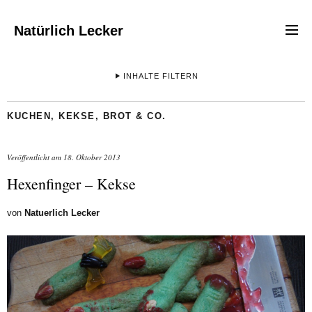
Natürlich Lecker
INHALTE FILTERN
KUCHEN, KEKSE, BROT & CO.
Veröffentlicht am
18. Oktober 2013
Hexenfinger – Kekse
von
Natuerlich Lecker