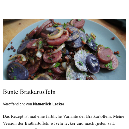
Bunte Bratkartoffeln
Veröffentlicht von
Natuerlich Lecker
Das Rezept ist mal eine farbliche Variante der Bratkartoffeln. Meine
Version der Bratkartoffeln ist sehr lecker und macht jeden satt.