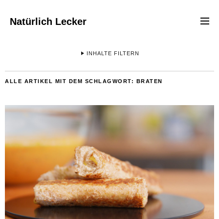
Natürlich Lecker
INHALTE FILTERN
ALLE ARTIKEL MIT DEM SCHLAGWORT:
BRATEN