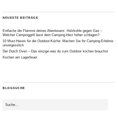
NEUESTE BEITRÄGE
Entfache die Flamme deines Abenteuers: Holzkohle gegen Gas –
Welcher Campinggrill lässt dein Camping-Herz höher schlagen?
10 Must-Haves für die Outdoor-Küche: Machen Sie Ihr Camping-Erlebnis
unvergesslich
Der Dutch Oven – Das einzige was du zum Outdoor kochen brauchst
Kochen am Lagerfeuer
BLOGSUCHE