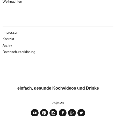
Weihnachten
Impressum
Kontakt
Archiv
Datenschutzerklärung
einfach, gesunde Kochvideos und Drinks
Folge uns