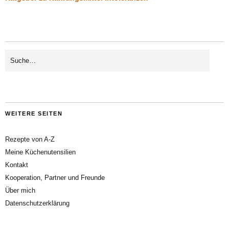
WEITERE SEITEN
Rezepte von A-Z
Meine Küchenutensilien
Kontakt
Kooperation, Partner und Freunde
Über mich
Datenschutzerklärung