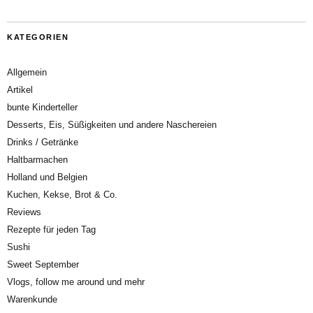
KATEGORIEN
Allgemein
Artikel
bunte Kinderteller
Desserts, Eis, Süßigkeiten und andere Naschereien
Drinks / Getränke
Haltbarmachen
Holland und Belgien
Kuchen, Kekse, Brot & Co.
Reviews
Rezepte für jeden Tag
Sushi
Sweet September
Vlogs, follow me around und mehr
Warenkunde