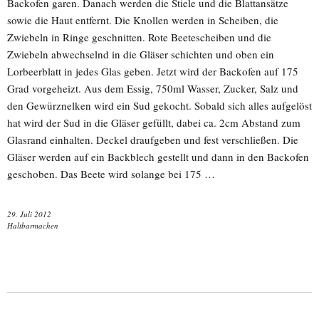
Backofen garen. Danach werden die Stiele und die Blattansätze
sowie die Haut entfernt. Die Knollen werden in Scheiben, die
Zwiebeln in Ringe geschnitten. Rote Beetescheiben und die
Zwiebeln abwechselnd in die Gläser schichten und oben ein
Lorbeerblatt in jedes Glas geben. Jetzt wird der Backofen auf 175
Grad vorgeheizt. Aus dem Essig, 750ml Wasser, Zucker, Salz und
den Gewürznelken wird ein Sud gekocht. Sobald sich alles aufgelöst
hat wird der Sud in die Gläser gefüllt, dabei ca. 2cm Abstand zum
Glasrand einhalten. Deckel draufgeben und fest verschließen. Die
Gläser werden auf ein Backblech gestellt und dann in den Backofen
geschoben. Das Beete wird solange bei 175 …
29. Juli 2012
Haltbarmachen