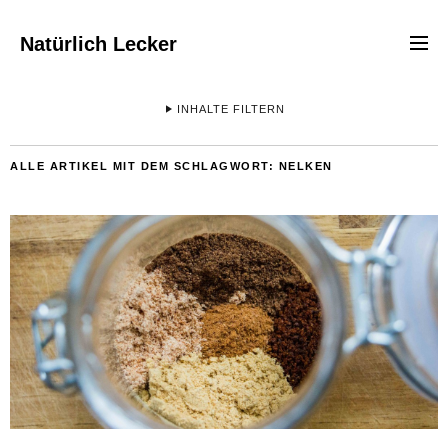
Natürlich Lecker
INHALTE FILTERN
ALLE ARTIKEL MIT DEM SCHLAGWORT:
NELKEN