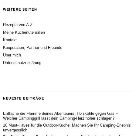
WEITERE SEITEN
Rezepte von A-Z
Meine Küchenutensilien
Kontakt
Kooperation, Partner und Freunde
Über mich
Datenschutzerklärung
NEUESTE BEITRÄGE
Entfache die Flamme deines Abenteuers: Holzkohle gegen Gas –
Welcher Campinggrill lässt dein Camping-Herz höher schlagen?
10 Must-Haves für die Outdoor-Küche: Machen Sie Ihr Camping-Erlebnis
unvergesslich