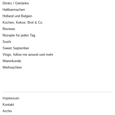
Drinks / Getränke
Haltbarmachen
Holland und Belgien
Kuchen, Kekse, Brot & Co.
Reviews
Rezepte für jeden Tag
Sushi
Sweet September
Vlogs, follow me around und mehr
Warenkunde
Weihnachten
Impressum
Kontakt
Archiv