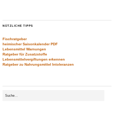
NÜTZLICHE TIPPS
Fischratgeber
heimischer Saisonkalender PDF
Lebensmittel Warnungen
Ratgeber für Zusatzstoffe
Lebensmittelvergiftungen erkennen
Ratgeber zu Nahrungsmittel Intoleranzen