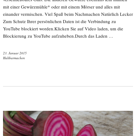
mit einer Gewürzmühle* oder mit einem Mörser und alles mit
einander vermischen. Viel Spaß beim Nachmachen Natürlich Lecker
Zum Schutz Ihrer persönlichen Daten ist die Verbindung zu
YouTube blockiert worden.Klicken Sie auf Video laden, um die
Blockierung zu YouTube aufzuheben.Durch das Laden …
23. Januar 2015
Haltbarmachen