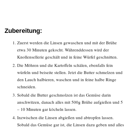
Zubereitung:
Zuerst werden die Linsen gewaschen und mit der Brühe
etwa 30 Minuten gekocht. Währenddessen wird der
Knollensellerie geschält und in feine Würfel geschnitten.
Die Möhren und die Kartoffeln schälen, ebenfalls fein
würfeln und beiseite stellen. Jetzt die Butter schmelzen und
den Lauch halbieren, waschen und in feine halbe Ringe
schneiden.
Sobald die Butter geschmolzen ist das Gemüse darin
anschwitzen, danach alles mit 500g Brühe aufgießen und 5
– 10 Minuten gar köcheln lassen.
Inzwischen die Linsen abgießen und abtropfen lassen.
Sobald das Gemüse gar ist, die Linsen dazu geben und alles