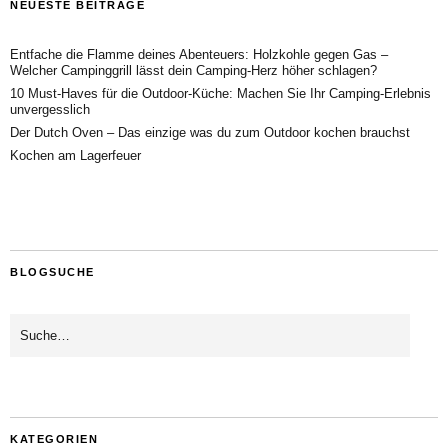
NEUESTE BEITRÄGE
Entfache die Flamme deines Abenteuers: Holzkohle gegen Gas –
Welcher Campinggrill lässt dein Camping-Herz höher schlagen?
10 Must-Haves für die Outdoor-Küche: Machen Sie Ihr Camping-Erlebnis
unvergesslich
Der Dutch Oven – Das einzige was du zum Outdoor kochen brauchst
Kochen am Lagerfeuer
BLOGSUCHE
KATEGORIEN