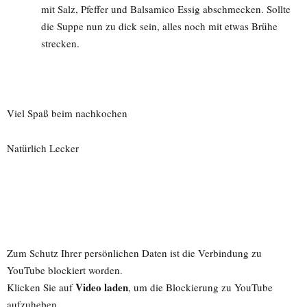
mit Salz, Pfeffer und Balsamico Essig abschmecken. Sollte
die Suppe nun zu dick sein, alles noch mit etwas Brühe
strecken.
Viel Spaß beim nachkochen
Natürlich Lecker
Zum Schutz Ihrer persönlichen Daten ist die Verbindung zu
YouTube blockiert worden.
Video laden
Klicken Sie auf
, um die Blockierung zu YouTube
aufzuheben.