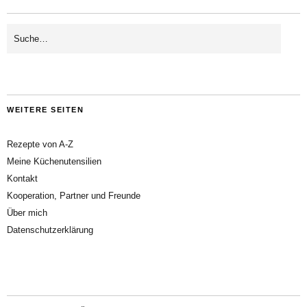
WEITERE SEITEN
Rezepte von A-Z
Meine Küchenutensilien
Kontakt
Kooperation, Partner und Freunde
Über mich
Datenschutzerklärung