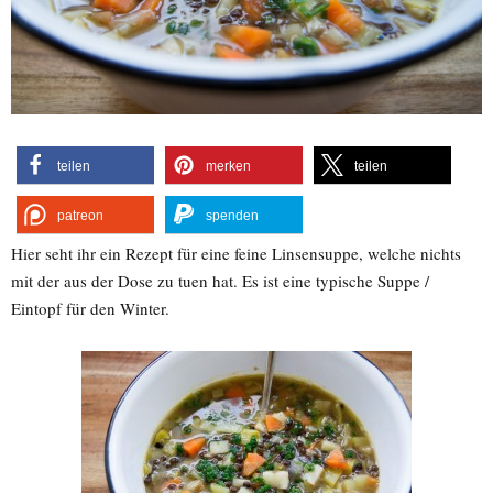
teilen
merken
teilen
patreon
spenden
Hier seht ihr ein Rezept für eine feine Linsensuppe, welche nichts
mit der aus der Dose zu tuen hat. Es ist eine typische Suppe /
Eintopf für den Winter.