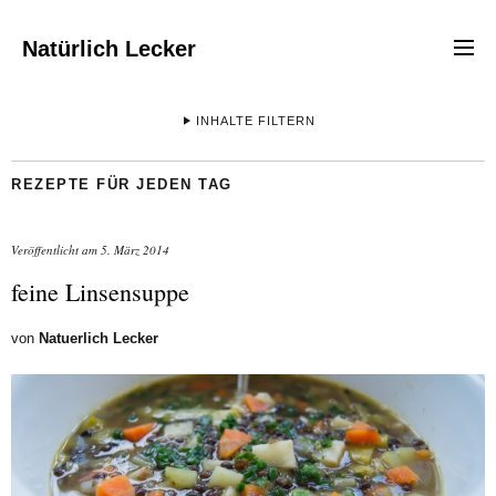
Natürlich Lecker
INHALTE FILTERN
REZEPTE FÜR JEDEN TAG
Veröffentlicht am
5. März 2014
feine Linsensuppe
von
Natuerlich Lecker