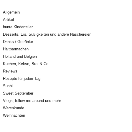
Allgemein
Artikel
bunte Kinderteller
Desserts, Eis, Süßigkeiten und andere Naschereien
Drinks / Getränke
Haltbarmachen
Holland und Belgien
Kuchen, Kekse, Brot & Co.
Reviews
Rezepte für jeden Tag
Sushi
Sweet September
Vlogs, follow me around und mehr
Warenkunde
Weihnachten