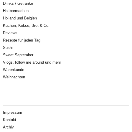
Drinks / Getränke
Haltbarmachen
Holland und Belgien
Kuchen, Kekse, Brot & Co.
Reviews
Rezepte für jeden Tag
Sushi
Sweet September
Vlogs, follow me around und mehr
Warenkunde
Weihnachten
Impressum
Kontakt
Archiv