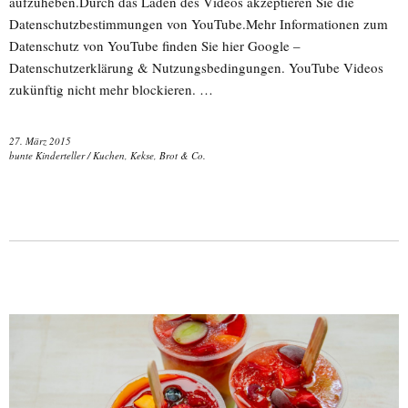
aufzuheben.Durch das Laden des Videos akzeptieren Sie die
Datenschutzbestimmungen von YouTube.Mehr Informationen zum
Datenschutz von YouTube finden Sie hier Google –
Datenschutzerklärung & Nutzungsbedingungen. YouTube Videos
zukünftig nicht mehr blockieren. …
27. März 2015
bunte Kinderteller
/
Kuchen, Kekse, Brot & Co.