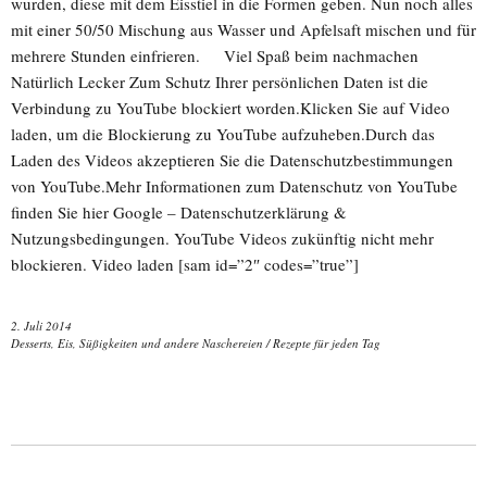
wurden, diese mit dem Eisstiel in die Formen geben. Nun noch alles
mit einer 50/50 Mischung aus Wasser und Apfelsaft mischen und für
mehrere Stunden einfrieren. Viel Spaß beim nachmachen
Natürlich Lecker Zum Schutz Ihrer persönlichen Daten ist die
Verbindung zu YouTube blockiert worden.Klicken Sie auf Video
laden, um die Blockierung zu YouTube aufzuheben.Durch das
Laden des Videos akzeptieren Sie die Datenschutzbestimmungen
von YouTube.Mehr Informationen zum Datenschutz von YouTube
finden Sie hier Google – Datenschutzerklärung &
Nutzungsbedingungen. YouTube Videos zukünftig nicht mehr
blockieren. Video laden [sam id=”2″ codes=”true”]
2. Juli 2014
Desserts, Eis, Süßigkeiten und andere Naschereien
/
Rezepte für jeden Tag