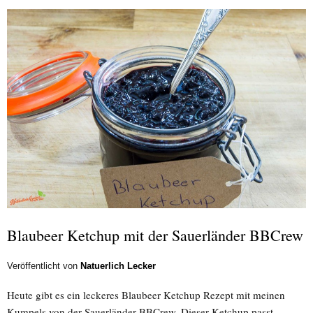
Blaubeer Ketchup mit der Sauerländer BBCrew
Veröffentlicht von
Natuerlich Lecker
Heute gibt es ein leckeres Blaubeer Ketchup Rezept mit meinen
Kumpels von der Sauerländer BBCrew. Dieser Ketchup passt