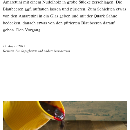
Amarettini mit einem Nudelholz in grobe Stücke zerschlagen. Die
Blaubeeren ggf. auftauen lassen und pürieren. Zum Schichten etwas
von den Amarettini in ein Glas geben und mit der Quark Sahne
bedecken, danach etwas von den pürierten Blaubeeren darauf
geben. Den Vorgang …
12. August 2015
Desserts, Eis, Süßigkeiten und andere Naschereien