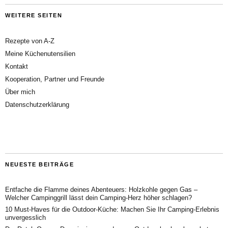
WEITERE SEITEN
Rezepte von A-Z
Meine Küchenutensilien
Kontakt
Kooperation, Partner und Freunde
Über mich
Datenschutzerklärung
NEUESTE BEITRÄGE
Entfache die Flamme deines Abenteuers: Holzkohle gegen Gas –
Welcher Campinggrill lässt dein Camping-Herz höher schlagen?
10 Must-Haves für die Outdoor-Küche: Machen Sie Ihr Camping-Erlebnis
unvergesslich