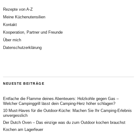
Rezepte von A-Z
Meine Küchenutensilien
Kontakt
Kooperation, Partner und Freunde
Über mich
Datenschutzerklärung
NEUESTE BEITRÄGE
Entfache die Flamme deines Abenteuers: Holzkohle gegen Gas –
Welcher Campinggrill lässt dein Camping-Herz höher schlagen?
10 Must-Haves für die Outdoor-Küche: Machen Sie Ihr Camping-Erlebnis
unvergesslich
Der Dutch Oven – Das einzige was du zum Outdoor kochen brauchst
Kochen am Lagerfeuer