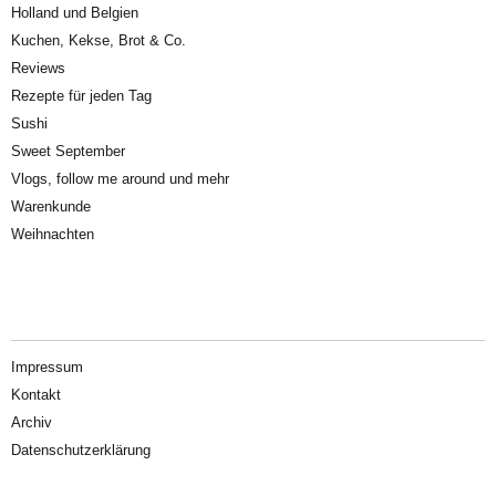
Holland und Belgien
Kuchen, Kekse, Brot & Co.
Reviews
Rezepte für jeden Tag
Sushi
Sweet September
Vlogs, follow me around und mehr
Warenkunde
Weihnachten
Impressum
Kontakt
Archiv
Datenschutzerklärung