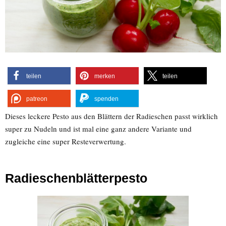
teilen
merken
teilen
patreon
spenden
Dieses leckere Pesto aus den Blättern der Radieschen passt wirklich
super zu Nudeln und ist mal eine ganz andere Variante und
zugleiche eine super Resteverwertung.
Radieschenblätterpesto