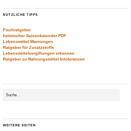
NÜTZLICHE TIPPS
Fischratgeber
heimischer Saisonkalender PDF
Lebensmittel Warnungen
Ratgeber für Zusatzstoffe
Lebensmittelvergiftungen erkennen
Ratgeber zu Nahrungsmittel Intoleranzen
WEITERE SEITEN