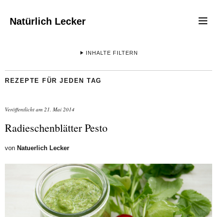
Natürlich Lecker
INHALTE FILTERN
REZEPTE FÜR JEDEN TAG
Veröffentlicht am
21. Mai 2014
Radieschenblätter Pesto
von
Natuerlich Lecker