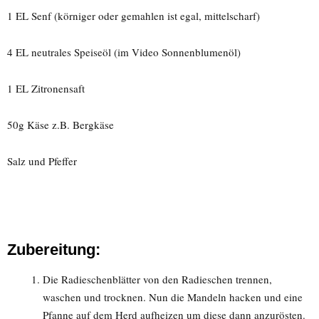
1 EL Senf (körniger oder gemahlen ist egal, mittelscharf)
4 EL neutrales Speiseöl (im Video Sonnenblumenöl)
1 EL Zitronensaft
50g Käse z.B. Bergkäse
Salz und Pfeffer
Zubereitung:
Die Radieschenblätter von den Radieschen trennen,
waschen und trocknen. Nun die Mandeln hacken und eine
Pfanne auf dem Herd aufheizen um diese dann anzurösten.