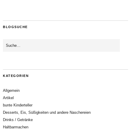
BLOGSUCHE
KATEGORIEN
Allgemein
Artikel
bunte Kinderteller
Desserts, Eis, Süßigkeiten und andere Naschereien
Drinks / Getränke
Haltbarmachen